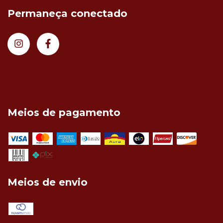
Permaneça conectado
Meios de pagamento
Meios de envio