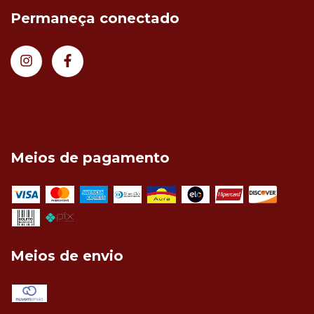
Permaneça conectado
Meios de pagamento
Meios de envio